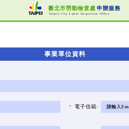
事業單位資料
電子信箱: