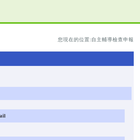
您現在的位置:自主輔導檢查申報