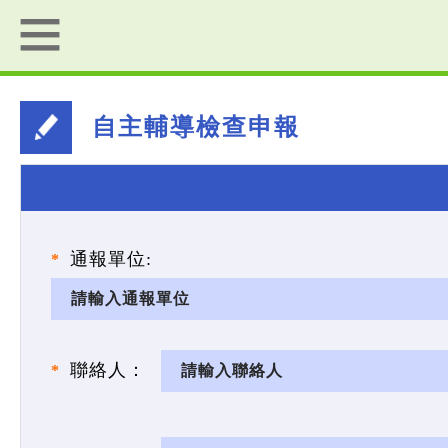
自主輔導檢查申報
通報單位:
聯絡人：