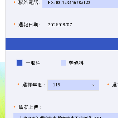
聯絡電話:
通報日期:
2026/08/07
一般科
勞條科
選擇年度：
選
檔案上傳：